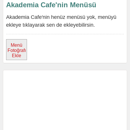
Akademia Cafe'nin Menüsü
Akademia Cafe'nin henüz menüsü yok, menüyü
ekleye tıklayarak sen de ekleyebilirsin.
Menü
Fotoğrafı
Ekle