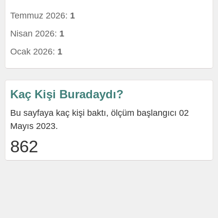
Temmuz 2026:
1
Nisan 2026:
1
Ocak 2026:
1
Kaç Kişi Buradaydı?
Bu sayfaya kaç kişi baktı, ölçüm başlangıcı 02
Mayıs 2023.
862