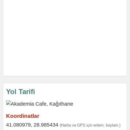
Yol Tarifi
Koordinatlar
41.080979, 28.985434
(Harita ve GPS için enlem, boylam.)