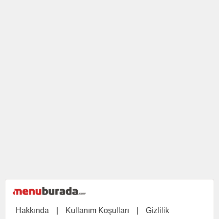
Hakkında
|
Kullanım Koşulları
|
Gizlilik