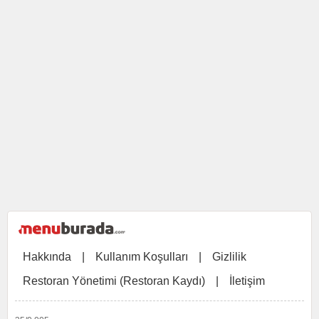
Hakkında
|
Kullanım Koşulları
|
Gizlilik
Restoran Yönetimi (Restoran Kaydı)
|
İletişim