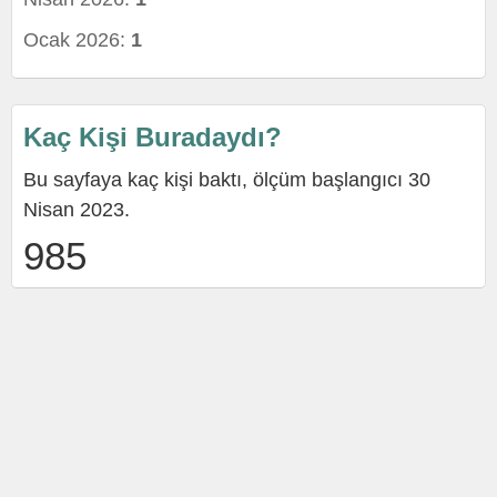
Ocak 2026:
1
Kaç Kişi Buradaydı?
Bu sayfaya kaç kişi baktı, ölçüm başlangıcı 30
Nisan 2023.
985