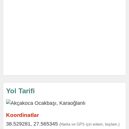
Yol Tarifi
Koordinatlar
38.529281, 27.565345
(Harita ve GPS için enlem, boylam.)