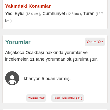
Yakındaki Konumlar
Yedi Eylül
,
Cumhuriyet
,
Turan
(12.4 km.)
(12.5 km.)
(12.7
km.)
Yorumlar
Yorum Yaz
Akçakoca Ocakbaşı hakkında yorumlar ve
incelemeler. 11 tane yorumdan oluşturulmuştur.
khanyon 5 puan vermiş.
Yorum Yaz
Tüm Yorumlar (11)