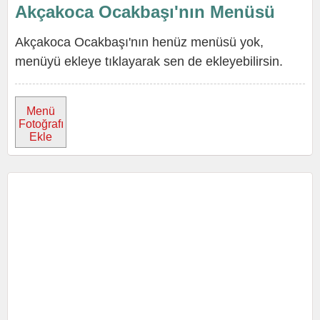
Akçakoca Ocakbaşı'nın Menüsü
Akçakoca Ocakbaşı'nın henüz menüsü yok,
menüyü ekleye tıklayarak sen de ekleyebilirsin.
Menü
Fotoğrafı
Ekle