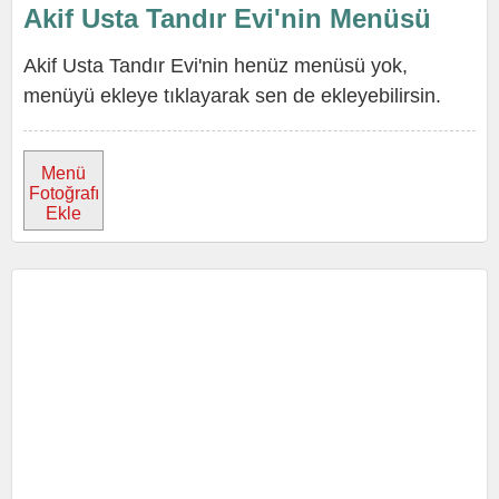
Akif Usta Tandır Evi'nin Menüsü
Akif Usta Tandır Evi'nin henüz menüsü yok,
menüyü ekleye tıklayarak sen de ekleyebilirsin.
Menü
Fotoğrafı
Ekle