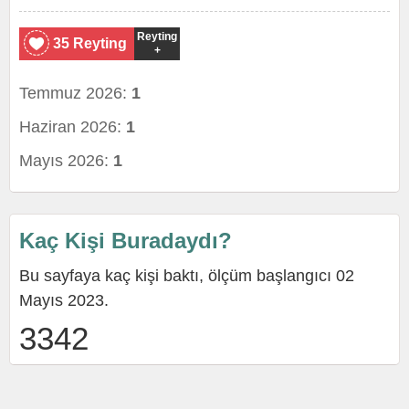
Reyting
35 Reyting
+
Temmuz 2026:
1
Haziran 2026:
1
Mayıs 2026:
1
Kaç Kişi Buradaydı?
Bu sayfaya kaç kişi baktı, ölçüm başlangıcı 02
Mayıs 2023.
3342