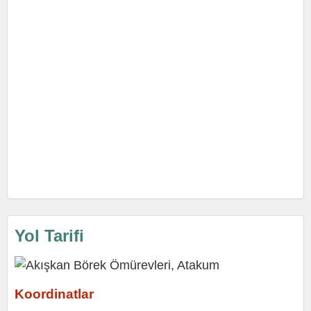
Yol Tarifi
Koordinatlar