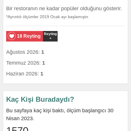
Bir restoranın ne kadar popüler olduğunu gösterir.
*Ayrıntılı ölçümler 2019 Ocak ayı başlamıştır.
Reyting
18 Reyting
+
Ağustos 2026:
1
Temmuz 2026:
1
Haziran 2026:
1
Kaç Kişi Buradaydı?
Bu sayfaya kaç kişi baktı, ölçüm başlangıcı 30
Nisan 2023.
1570