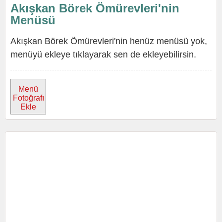
Akışkan Börek Ömürevleri'nin
Menüsü
Akışkan Börek Ömürevleri'nin henüz menüsü yok,
menüyü ekleye tıklayarak sen de ekleyebilirsin.
Menü
Fotoğrafı
Ekle