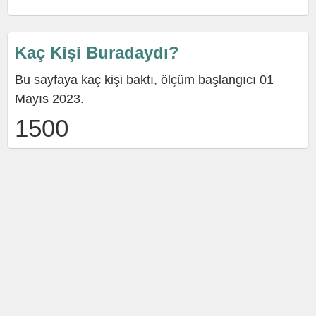
Kaç Kişi Buradaydı?
Bu sayfaya kaç kişi baktı, ölçüm başlangıcı 01
Mayıs 2023.
1500