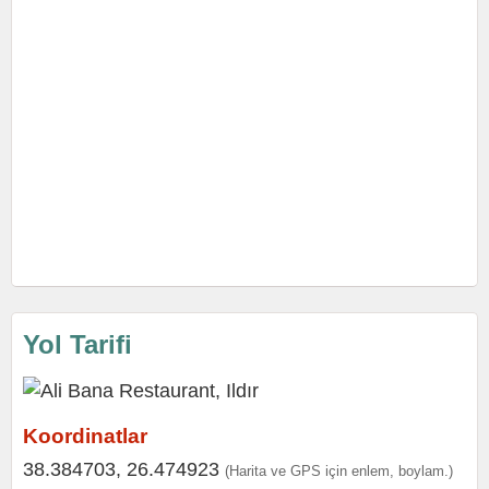
Yol Tarifi
Koordinatlar
38.384703, 26.474923
(Harita ve GPS için enlem, boylam.)