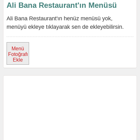
Ali Bana Restaurant'ın Menüsü
Ali Bana Restaurant'ın henüz menüsü yok,
menüyü ekleye tıklayarak sen de ekleyebilirsin.
Menü
Fotoğrafı
Ekle