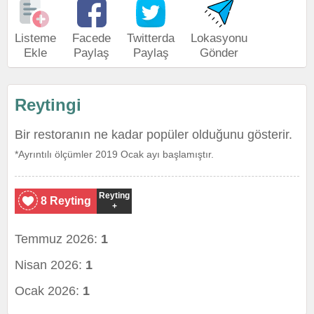
Listeme
Facede
Twitterda
Lokasyonu
Ekle
Paylaş
Paylaş
Gönder
Reytingi
Bir restoranın ne kadar popüler olduğunu gösterir.
*Ayrıntılı ölçümler 2019 Ocak ayı başlamıştır.
Reyting
8 Reyting
+
Temmuz 2026:
1
Nisan 2026:
1
Ocak 2026:
1