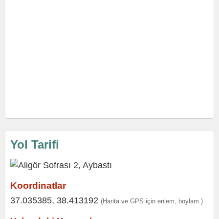
Yol Tarifi
Koordinatlar
37.035385, 38.413192
(Harita ve GPS için enlem, boylam.)