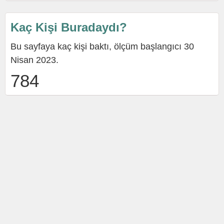
Kaç Kişi Buradaydı?
Bu sayfaya kaç kişi baktı, ölçüm başlangıcı 30
Nisan 2023.
784