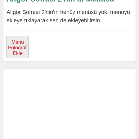
Aligör Sofrası 2'nin'ın henüz menüsü yok, menüyü
ekleye tıklayarak sen de ekleyebilirsin.
Menü
Fotoğrafı
Ekle