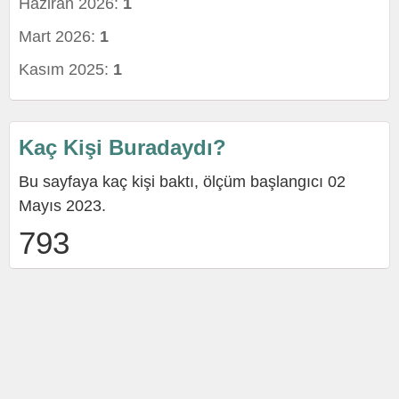
Haziran 2026:
1
Mart 2026:
1
Kasım 2025:
1
Kaç Kişi Buradaydı?
Bu sayfaya kaç kişi baktı, ölçüm başlangıcı 02
Mayıs 2023.
793