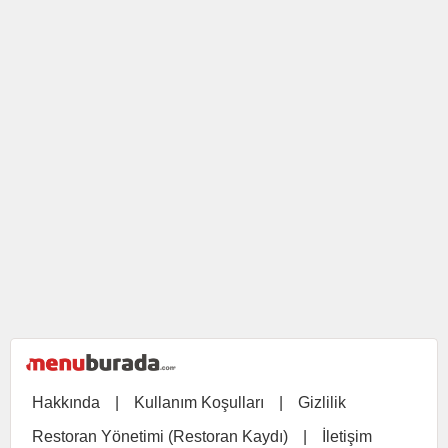
Hakkında
|
Kullanım Koşulları
|
Gizlilik
Restoran Yönetimi (Restoran Kaydı)
|
İletişim