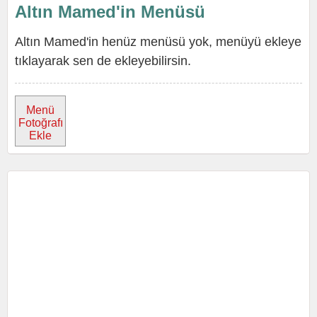
Altın Mamed'in Menüsü
Altın Mamed'in henüz menüsü yok, menüyü ekleye
tıklayarak sen de ekleyebilirsin.
Menü
Fotoğrafı
Ekle