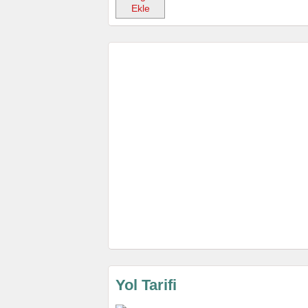
Ekle
Yol Tarifi