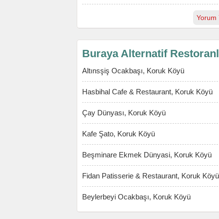
Yorum 
Buraya Alternatif Restoran
Altınsşiş Ocakbaşı, Koruk Köyü
Hasbihal Cafe & Restaurant, Koruk Köyü
Çay Dünyası, Koruk Köyü
Kafe Şato, Koruk Köyü
Beşminare Ekmek Dünyasi, Koruk Köyü
Fidan Patisserie & Restaurant, Koruk Köyü
Beylerbeyi Ocakbaşı, Koruk Köyü