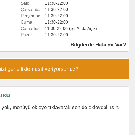
Salı:
11:30-22:00
Çarşamba:
11:30-22:00
Perşembe:
11:30-22:00
Cuma:
11:30-22:00
Cumartesi:
11:30-22:00 (Şu Anda Açık)
Pazar:
11:30-22:00
Bilgilerde Hata mı Var?
izi genellikle nasıl veriyorsunuz?
nüsü
yok, menüyü ekleye tıklayarak sen de ekleyebilirsin.