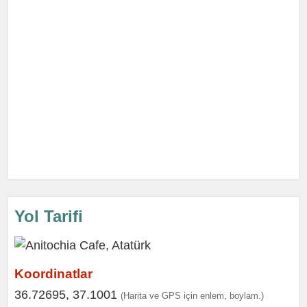
Yol Tarifi
Koordinatlar
36.72695, 37.1001
(Harita ve GPS için enlem, boylam.)