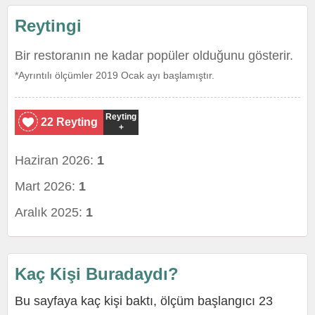
Reytingi
Bir restoranın ne kadar popüler olduğunu gösterir.
*Ayrıntılı ölçümler 2019 Ocak ayı başlamıştır.
Reyting
22 Reyting
+
Haziran 2026:
1
Mart 2026:
1
Aralık 2025:
1
Kaç Kişi Buradaydı?
Bu sayfaya kaç kişi baktı, ölçüm başlangıcı 23