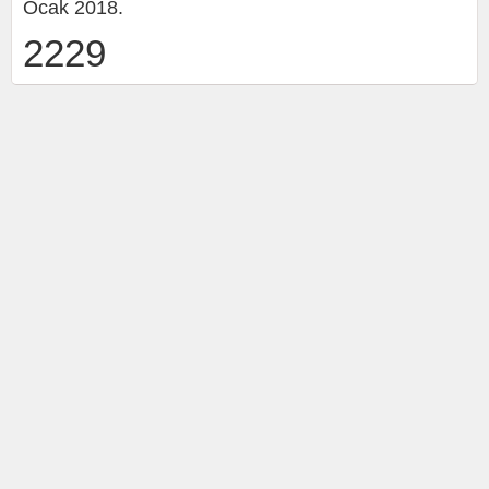
Ocak 2018.
2229