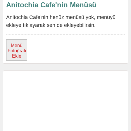
Anitochia Cafe'nin Menüsü
Anitochia Cafe'nin henüz menüsü yok, menüyü
ekleye tıklayarak sen de ekleyebilirsin.
Menü
Fotoğrafı
Ekle