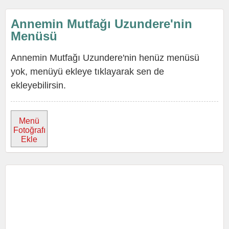
Annemin Mutfağı Uzundere'nin
Menüsü
Annemin Mutfağı Uzundere'nin henüz menüsü
yok, menüyü ekleye tıklayarak sen de
ekleyebilirsin.
Menü
Fotoğrafı
Ekle