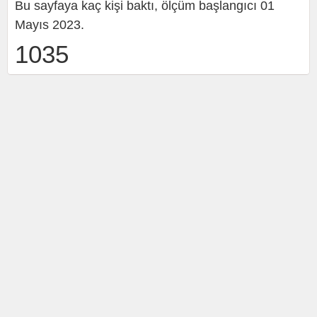
Bu sayfaya kaç kişi baktı, ölçüm başlangıcı 01
Mayıs 2023.
1035