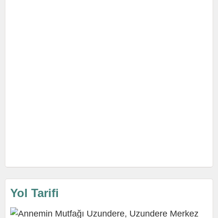
Yol Tarifi