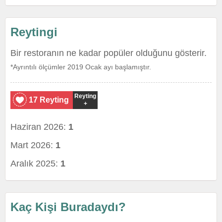
Reytingi
Bir restoranın ne kadar popüler olduğunu gösterir.
*Ayrıntılı ölçümler 2019 Ocak ayı başlamıştır.
Reyting
17 Reyting
+
Haziran 2026:
1
Mart 2026:
1
Aralık 2025:
1
Kaç Kişi Buradaydı?