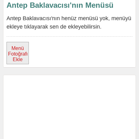
Antep Baklavacısı'nın Menüsü
Antep Baklavacısı'nın henüz menüsü yok, menüyü
ekleye tıklayarak sen de ekleyebilirsin.
Menü
Fotoğrafı
Ekle