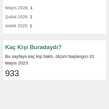
Mayıs 2026:
1
Şubat 2026:
1
Aralık 2025:
1
Kaç Kişi Buradaydı?
Bu sayfaya kaç kişi baktı, ölçüm başlangıcı 01
Mayıs 2023.
933