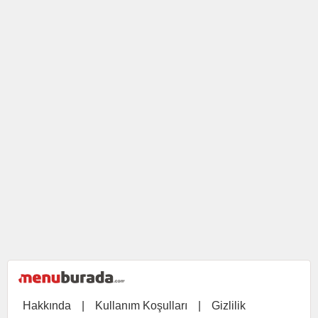
Hakkında
|
Kullanım Koşulları
|
Gizlilik