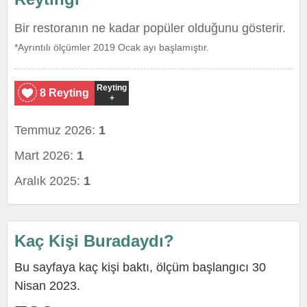
Bir restoranın ne kadar popüler olduğunu gösterir.
*Ayrıntılı ölçümler 2019 Ocak ayı başlamıştır.
Reyting
8 Reyting
+
Temmuz 2026:
1
Mart 2026:
1
Aralık 2025:
1
Kaç Kişi Buradaydı?
Bu sayfaya kaç kişi baktı, ölçüm başlangıcı 30
Nisan 2023.