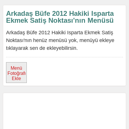
Arkadaş Büfe 2012 Hakiki Isparta
Ekmek Satiş Noktası'nın Menüsü
Arkadaş Büfe 2012 Hakiki Isparta Ekmek Satiş
Noktası'nın henüz menüsü yok, menüyü ekleye
tıklayarak sen de ekleyebilirsin.
Menü
Fotoğrafı
Ekle