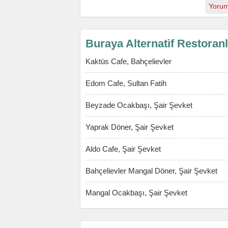
Yorum
Buraya Alternatif Restoran
Kaktüs Cafe, Bahçelievler
Edom Cafe, Sultan Fatih
Beyzade Ocakbaşı, Şair Şevket
Yaprak Döner, Şair Şevket
Aldo Cafe, Şair Şevket
Bahçelievler Mangal Döner, Şair Şevket
Mangal Ocakbaşı, Şair Şevket