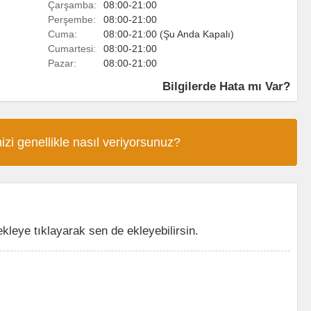
Çarşamba:
08:00-21:00
Perşembe:
08:00-21:00
Cuma:
08:00-21:00 (Şu Anda Kapalı)
Cumartesi:
08:00-21:00
Pazar:
08:00-21:00
Bilgilerde Hata mı Var?
izi genellikle nasıl veriyorsunuz?
eye tıklayarak sen de ekleyebilirsin.