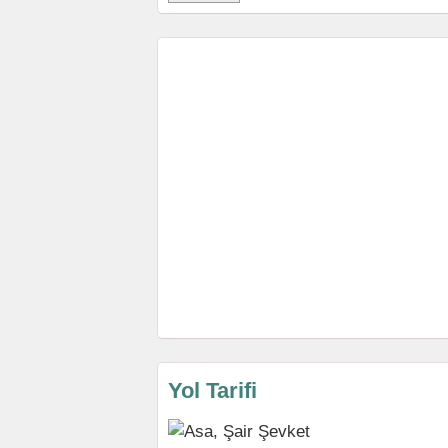
Yol Tarifi