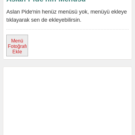
Aslan Pide'nin henüz menüsü yok, menüyü ekleye
tıklayarak sen de ekleyebilirsin.
Menü
Fotoğrafı
Ekle