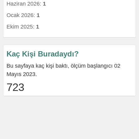
Haziran 2026:
1
Ocak 2026:
1
Ekim 2025:
1
Kaç Kişi Buradaydı?
Bu sayfaya kaç kişi baktı, ölçüm başlangıcı 02
Mayıs 2023.
723