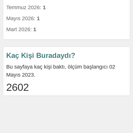
Temmuz 2026:
1
Mayıs 2026:
1
Mart 2026:
1
Kaç Kişi Buradaydı?
Bu sayfaya kaç kişi baktı, ölçüm başlangıcı 02
Mayıs 2023.
2602