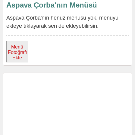
Aspava Çorba'nın Menüsü
Aspava Çorba'nın henüz menüsü yok, menüyü
ekleye tıklayarak sen de ekleyebilirsin.
Menü
Fotoğrafı
Ekle