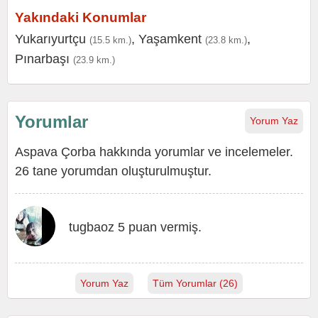
Yakındaki Konumlar
Yukarıyurtçu
,
Yaşamkent
,
(15.5 km.)
(23.8 km.)
Pınarbaşı
(23.9 km.)
Yorumlar
Yorum Yaz
Aspava Çorba hakkında yorumlar ve incelemeler.
26 tane yorumdan oluşturulmuştur.
tugbaoz 5 puan vermiş.
Yorum Yaz
Tüm Yorumlar (26)