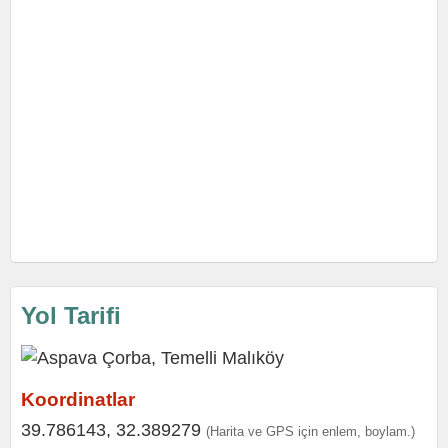
Yol Tarifi
Koordinatlar
39.786143, 32.389279
(Harita ve GPS için enlem, boylam.)