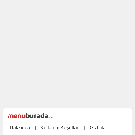
Hakkında
|
Kullanım Koşulları
|
Gizlilik