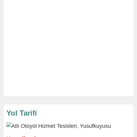
Yol Tarifi