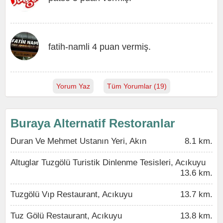
fatih-namli 4 puan vermiş.
Yorum Yaz
Tüm Yorumlar (19)
Buraya Alternatif Restoranlar
Duran Ve Mehmet Ustanın Yeri, Akın
8.1 km.
Altuglar Tuzgölü Turistik Dinlenme Tesisleri, Acıkuyu
13.6 km.
Tuzgölü Vıp Restaurant, Acıkuyu
13.7 km.
Tuz Gölü Restaurant, Acıkuyu
13.8 km.