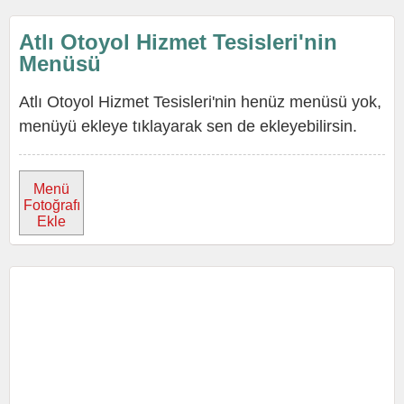
Atlı Otoyol Hizmet Tesisleri'nin
Menüsü
Atlı Otoyol Hizmet Tesisleri'nin henüz menüsü yok,
menüyü ekleye tıklayarak sen de ekleyebilirsin.
Menü
Fotoğrafı
Ekle