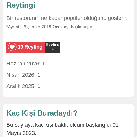
Reytingi
Bir restoranın ne kadar popüler olduğunu gösterir.
*Ayrıntılı ölçümler 2019 Ocak ayı başlamıştır.
Reyting
19 Reyting
+
Haziran 2026:
1
Nisan 2026:
1
Aralık 2025:
1
Kaç Kişi Buradaydı?
Bu sayfaya kaç kişi baktı, ölçüm başlangıcı 01
Mayıs 2023.