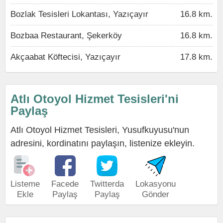
Bozlak Tesisleri Lokantası, Yazıçayır
16.8 km.
Bozbaa Restaurant, Şekerköy
16.8 km.
Akçaabat Köftecisi, Yazıçayır
17.8 km.
Atlı Otoyol Hizmet Tesisleri'ni
Paylaş
Atlı Otoyol Hizmet Tesisleri, Yusufkuyusu'nun
adresini, kordinatını paylaşın, listenize ekleyin.
Listeme
Facede
Twitterda
Lokasyonu
Ekle
Paylaş
Paylaş
Gönder