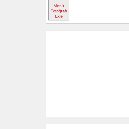
Menü
Fotoğrafı
Ekle