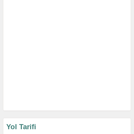
Yol Tarifi