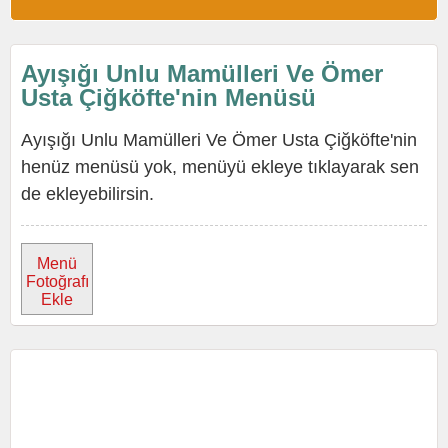
Ayışığı Unlu Mamülleri Ve Ömer
Usta Çiğköfte'nin Menüsü
Ayışığı Unlu Mamülleri Ve Ömer Usta Çiğköfte'nin
henüz menüsü yok, menüyü ekleye tıklayarak sen
de ekleyebilirsin.
Menü
Fotoğrafı
Ekle