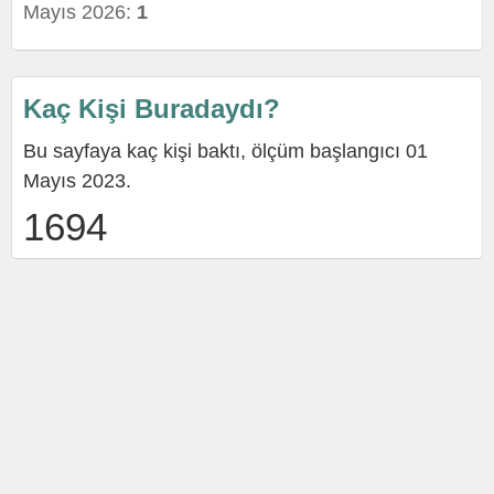
Mayıs 2026:
1
Kaç Kişi Buradaydı?
Bu sayfaya kaç kişi baktı, ölçüm başlangıcı 01
Mayıs 2023.
1694