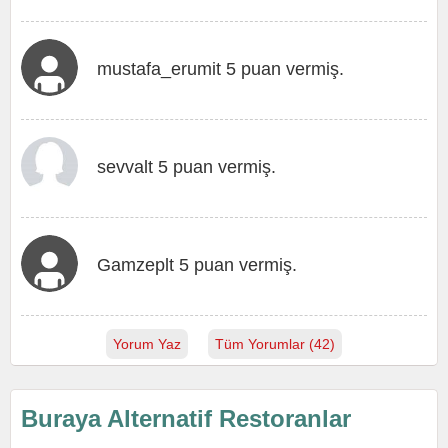
mustafa_erumit 5 puan vermiş.
sevvalt 5 puan vermiş.
Gamzeplt 5 puan vermiş.
Yorum Yaz
Tüm Yorumlar (42)
Buraya Alternatif Restoranlar