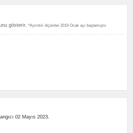
unu gösterir.
*Ayrıntılı ölçümler 2019 Ocak ayı başlamıştır.
langıcı 02 Mayıs 2023.