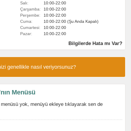
Salı:
10:00-22:00
Çarşamba:
10:00-22:00
Perşembe:
10:00-22:00
Cuma:
10:00-22:00 (Şu Anda Kapalı)
Cumartesi:
10:00-22:00
Pazar:
10:00-22:00
Bilgilerde Hata mı Var?
izi genellikle nasıl veriyorsunuz?
'nın Menüsü
 menüsü yok, menüyü ekleye tıklayarak sen de