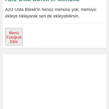
Aziz Usta Börek'in henüz menüsü yok, menüyü
ekleye tıklayarak sen de ekleyebilirsin.
Menü
Fotoğrafı
Ekle