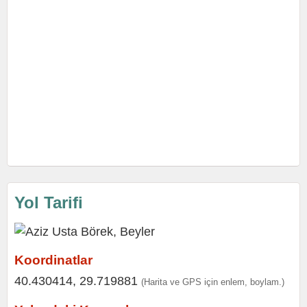
Yol Tarifi
Koordinatlar
40.430414, 29.719881
(Harita ve GPS için enlem, boylam.)