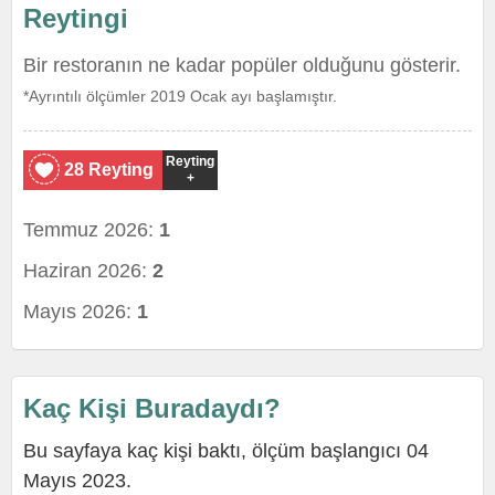
Reytingi
Bir restoranın ne kadar popüler olduğunu gösterir.
*Ayrıntılı ölçümler 2019 Ocak ayı başlamıştır.
Reyting
28 Reyting
+
Temmuz 2026:
1
Haziran 2026:
2
Mayıs 2026:
1
Kaç Kişi Buradaydı?
Bu sayfaya kaç kişi baktı, ölçüm başlangıcı 04
Mayıs 2023.