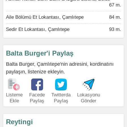
67 m.
Aile Bölümü Et Lokantası, Çamlıtepe
84 m.
Sedir Et Lokantası, Çamlıtepe
93 m.
Balta Burger'i Paylaş
Balta Burger, Çamlıtepe'nin adresini, kordinatını
paylaşın, listenize ekleyin.
Listeme
Facede
Twitterda
Lokasyonu
Ekle
Paylaş
Paylaş
Gönder
Reytingi