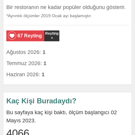
Bir restoranın ne kadar popüler olduğunu gösterir.
*Ayrıntılı ölçümler 2019 Ocak ayı başlamıştır.
Reyting
67 Reyting
+
Ağustos 2026:
1
Temmuz 2026:
1
Haziran 2026:
1
Kaç Kişi Buradaydı?
Bu sayfaya kaç kişi baktı, ölçüm başlangıcı 02
Mayıs 2023.
4066