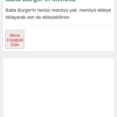
Balta Burger'in henüz menüsü yok, menüyü ekleye
tıklayarak sen de ekleyebilirsin.
Menü
Fotoğrafı
Ekle