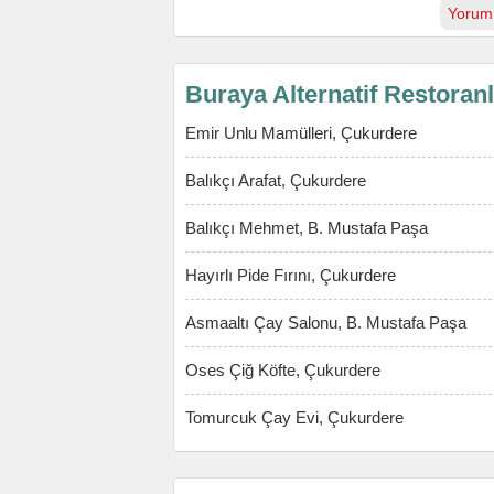
Yorum
Buraya Alternatif Restoran
Emir Unlu Mamülleri, Çukurdere
Balıkçı Arafat, Çukurdere
Balıkçı Mehmet, B. Mustafa Paşa
Hayırlı Pide Fırını, Çukurdere
Asmaaltı Çay Salonu, B. Mustafa Paşa
Oses Çiğ Köfte, Çukurdere
Tomurcuk Çay Evi, Çukurdere