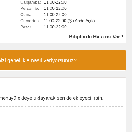
Çarşamba:
11:00-22:00
Perşembe:
11:00-22:00
Cuma:
11:00-22:00
Cumartesi:
11:00-22:00 (Şu Anda Açık)
Pazar:
11:00-22:00
Bilgilerde Hata mı Var?
izi genellikle nasıl veriyorsunuz?
nüyü ekleye tıklayarak sen de ekleyebilirsin.