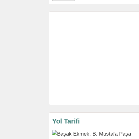
Yol Tarifi