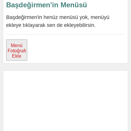
Başdeğirmen'in Menüsü
Başdeğirmen'in henüz menüsü yok, menüyü
ekleye tıklayarak sen de ekleyebilirsin.
Menü
Fotoğrafı
Ekle