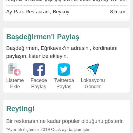
Ay Park Restaurant, Beyköy
8.5 km.
Başdeğirmen'i Paylaş
Başdeğirmen, Eğrikavak'ın adresini, kordinatını
paylaşın, listenize ekleyin.
Listeme
Facede
Twitterda
Lokasyonu
Ekle
Paylaş
Paylaş
Gönder
Reytingi
Bir restoranın ne kadar popüler olduğunu gösterir.
*Ayrıntılı ölçümler 2019 Ocak ayı başlamıştır.