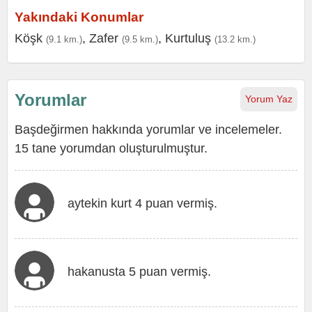
Yakındaki Konumlar
Köşk
,
Zafer
,
Kurtuluş
(9.1 km.)
(9.5 km.)
(13.2 km.)
Yorumlar
Yorum Yaz
Başdeğirmen hakkında yorumlar ve incelemeler.
15 tane yorumdan oluşturulmuştur.
aytekin kurt 4 puan vermiş.
hakanusta 5 puan vermiş.