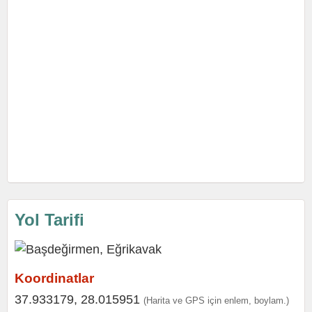
Yol Tarifi
Koordinatlar
37.933179, 28.015951
(Harita ve GPS için enlem, boylam.)