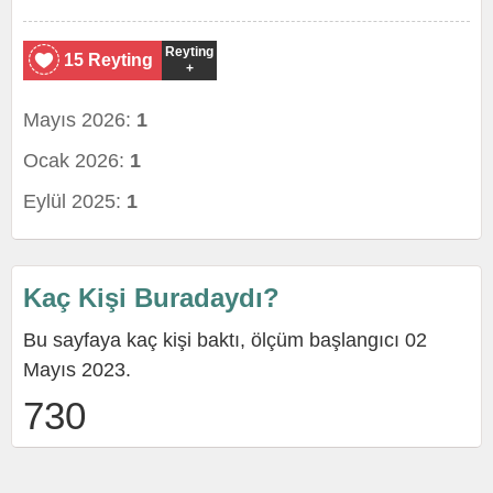
Reyting
15 Reyting
+
Mayıs 2026:
1
Ocak 2026:
1
Eylül 2025:
1
Kaç Kişi Buradaydı?
Bu sayfaya kaç kişi baktı, ölçüm başlangıcı 02
Mayıs 2023.
730