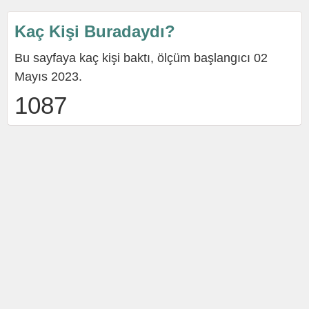
Kaç Kişi Buradaydı?
Bu sayfaya kaç kişi baktı, ölçüm başlangıcı 02
Mayıs 2023.
1087