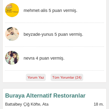
mehmet-alis 5 puan vermiş.
beyzade-yunus 5 puan vermiş.
nevra 4 puan vermiş.
Yorum Yaz
Tüm Yorumlar (24)
Buraya Alternatif Restoranlar
Battalbey Çiğ Köfte, Ata
18 m.