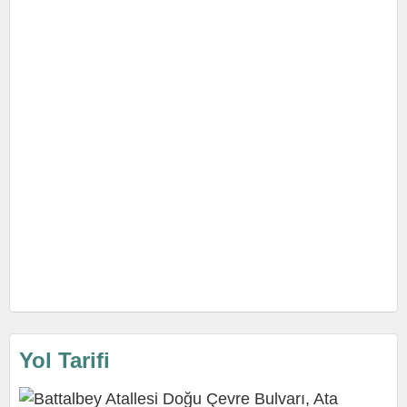
Yol Tarifi