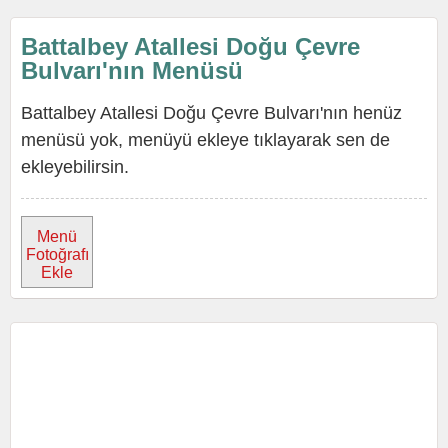
Battalbey Atallesi Doğu Çevre
Bulvarı'nın Menüsü
Battalbey Atallesi Doğu Çevre Bulvarı'nın henüz
menüsü yok, menüyü ekleye tıklayarak sen de
ekleyebilirsin.
Menü
Fotoğrafı
Ekle