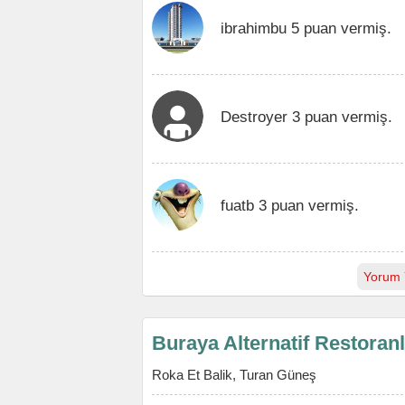
ibrahimbu 5 puan vermiş.
Destroyer 3 puan vermiş.
fuatb 3 puan vermiş.
Yorum 
Buraya Alternatif Restoran
Roka Et Balik, Turan Güneş