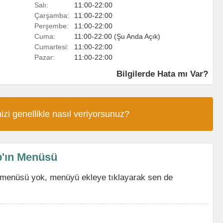
Salı:
11:00-22:00
Çarşamba:
11:00-22:00
Perşembe:
11:00-22:00
Cuma:
11:00-22:00 (Şu Anda Açık)
Cumartesi:
11:00-22:00
Pazar:
11:00-22:00
Bilgilerde Hata mı Var?
izi genellikle nasıl veriyorsunuz?
'ın Menüsü
menüsü yok, menüyü ekleye tıklayarak sen de