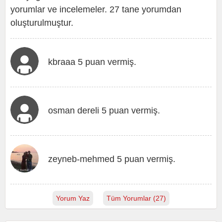
yorumlar ve incelemeler. 27 tane yorumdan
oluşturulmuştur.
kbraaa 5 puan vermiş.
osman dereli 5 puan vermiş.
zeyneb-mehmed 5 puan vermiş.
Yorum Yaz
Tüm Yorumlar (27)