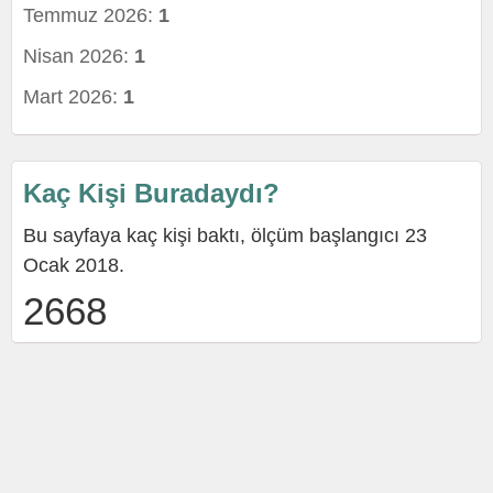
Temmuz 2026:
1
Nisan 2026:
1
Mart 2026:
1
Kaç Kişi Buradaydı?
Bu sayfaya kaç kişi baktı, ölçüm başlangıcı 23
Ocak 2018.
2668