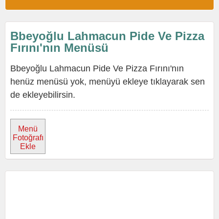
Bbeyoğlu Lahmacun Pide Ve Pizza
Fırını'nın Menüsü
Bbeyoğlu Lahmacun Pide Ve Pizza Fırını'nın
henüz menüsü yok, menüyü ekleye tıklayarak sen
de ekleyebilirsin.
Menü
Fotoğrafı
Ekle