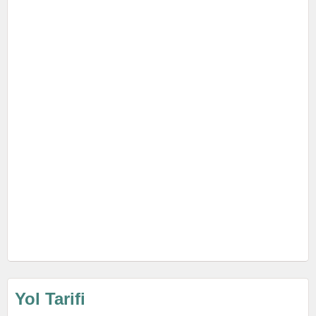
Yol Tarifi