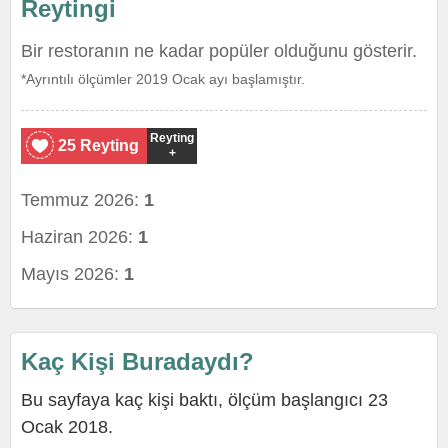
Reytingi
Bir restoranın ne kadar popüler olduğunu gösterir.
*Ayrıntılı ölçümler 2019 Ocak ayı başlamıştır.
Reyting
25 Reyting
+
Temmuz 2026:
1
Haziran 2026:
1
Mayıs 2026:
1
Kaç Kişi Buradaydı?
Bu sayfaya kaç kişi baktı, ölçüm başlangıcı 23
Ocak 2018.