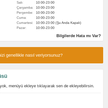
Salı:
10:00-23:00
Çarşamba:
10:00-23:00
Perşembe:
10:00-23:00
Cuma:
10:00-23:00
Cumartesi:
10:00-23:00 (Şu Anda Kapalı)
Pazar:
10:00-23:00
Bilgilerde Hata mı Var?
izi genellikle nasıl veriyorsunuz?
üsü
ok, menüyü ekleye tıklayarak sen de ekleyebilirsin.