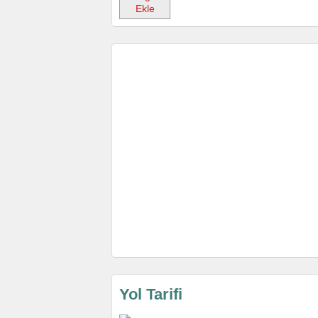
Ekle
Yol Tarifi