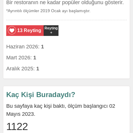
Bir restoranın ne kadar popüler olduğunu gösterir.
*Ayrıntılı ölçümler 2019 Ocak ayı başlamıştır.
Reyting
13 Reyting
+
Haziran 2026:
1
Mart 2026:
1
Aralık 2025:
1
Kaç Kişi Buradaydı?
Bu sayfaya kaç kişi baktı, ölçüm başlangıcı 02
Mayıs 2023.
1122