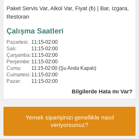
Paket Servis Var, Alkol Var, Fiyat (₺) |
Bar
,
Izgara
,
Restoran
Çalışma Saatleri
Pazartesi:
11:15-02:00
Salı:
11:15-02:00
Çarşamba:
11:15-02:00
Perşembe:
11:15-02:00
Cuma:
11:15-02:00 (Şu Anda Kapalı)
Cumartesi:
11:15-02:00
Pazar:
11:15-02:00
Bilgilerde Hata mı Var?
Yemek siparişinizi genellikle nasıl
veriyorsunuz?