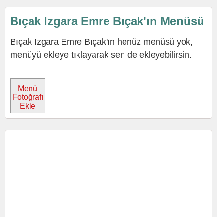
Bıçak Izgara Emre Bıçak'ın Menüsü
Bıçak Izgara Emre Bıçak'ın henüz menüsü yok,
menüyü ekleye tıklayarak sen de ekleyebilirsin.
Menü
Fotoğrafı
Ekle