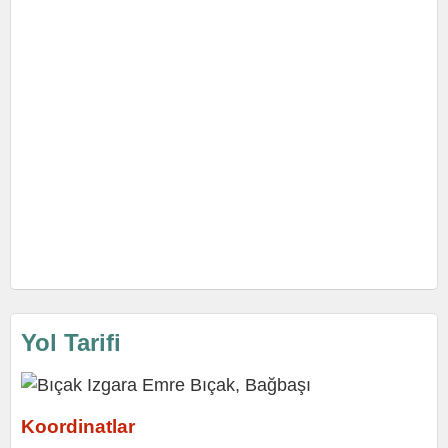
Yol Tarifi
Koordinatlar