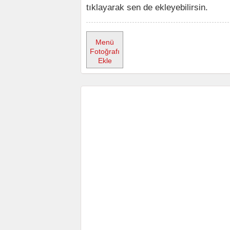
tıklayarak sen de ekleyebilirsin.
Menü
Fotoğrafı
Ekle