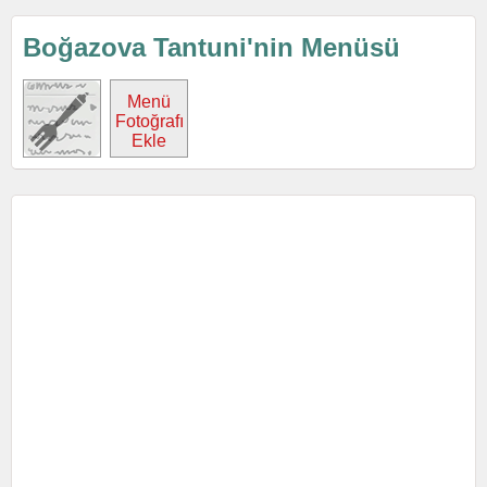
Boğazova Tantuni'nin Menüsü
Menü
Fotoğrafı
Ekle