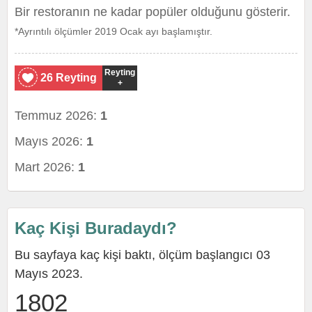
Bir restoranın ne kadar popüler olduğunu gösterir.
*Ayrıntılı ölçümler 2019 Ocak ayı başlamıştır.
Reyting
26 Reyting
+
Temmuz 2026:
1
Mayıs 2026:
1
Mart 2026:
1
Kaç Kişi Buradaydı?
Bu sayfaya kaç kişi baktı, ölçüm başlangıcı 03
Mayıs 2023.
1802