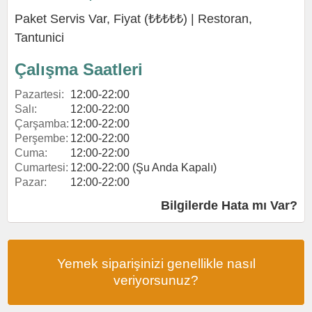
Paket Servis Var, Fiyat (₺₺₺₺₺) |
Restoran
,
Tantunici
Çalışma Saatleri
Pazartesi:
12:00-22:00
Salı:
12:00-22:00
Çarşamba:
12:00-22:00
Perşembe:
12:00-22:00
Cuma:
12:00-22:00
Cumartesi:
12:00-22:00 (Şu Anda Kapalı)
Pazar:
12:00-22:00
Bilgilerde Hata mı Var?
Yemek siparişinizi genellikle nasıl
veriyorsunuz?