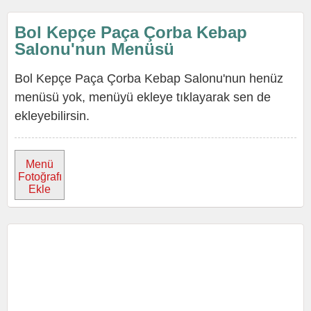
Bol Kepçe Paça Çorba Kebap
Salonu'nun Menüsü
Bol Kepçe Paça Çorba Kebap Salonu'nun henüz
menüsü yok, menüyü ekleye tıklayarak sen de
ekleyebilirsin.
Menü
Fotoğrafı
Ekle