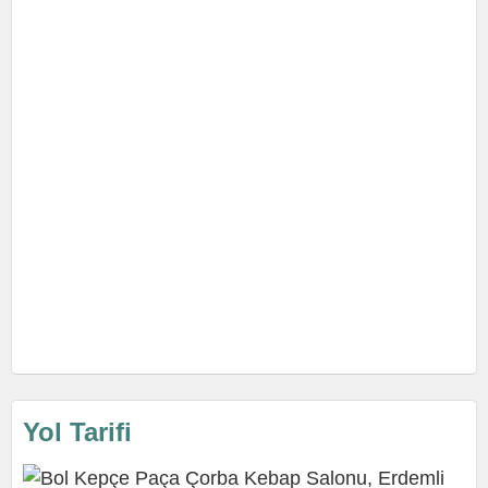
Yol Tarifi