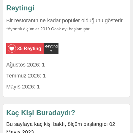
Reytingi
Bir restoranın ne kadar popüler olduğunu gösterir.
*Ayrıntılı ölçümler 2019 Ocak ayı başlamıştır.
Reyting
35 Reyting
+
Ağustos 2026:
1
Temmuz 2026:
1
Mayıs 2026:
1
Kaç Kişi Buradaydı?
Bu sayfaya kaç kişi baktı, ölçüm başlangıcı 02
Mayıs 2023.