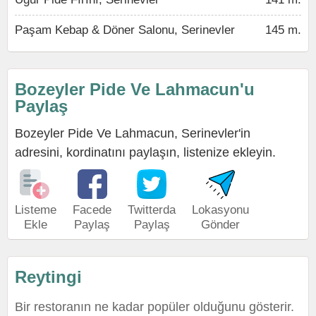
Paşam Kebap & Döner Salonu, Serinevler
145 m.
Bozeyler Pide Ve Lahmacun'u
Paylaş
Bozeyler Pide Ve Lahmacun, Serinevler'in
adresini, kordinatını paylaşın, listenize ekleyin.
Listeme
Facede
Twitterda
Lokasyonu
Ekle
Paylaş
Paylaş
Gönder
Reytingi
Bir restoranın ne kadar popüler olduğunu gösterir.