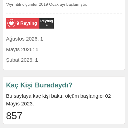
*Ayrıntılı ölçümler 2019 Ocak ayı başlamıştır.
Reyting
9 Reyting
+
Ağustos 2026:
1
Mayıs 2026:
1
Şubat 2026:
1
Kaç Kişi Buradaydı?
Bu sayfaya kaç kişi baktı, ölçüm başlangıcı 02
Mayıs 2023.
857