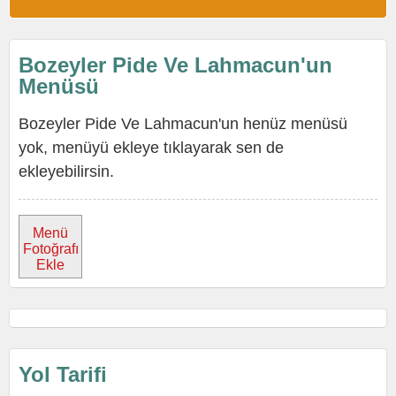
Bozeyler Pide Ve Lahmacun'un
Menüsü
Bozeyler Pide Ve Lahmacun'un henüz menüsü
yok, menüyü ekleye tıklayarak sen de
ekleyebilirsin.
Menü
Fotoğrafı
Ekle
Yol Tarifi