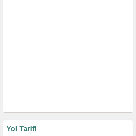
Yol Tarifi