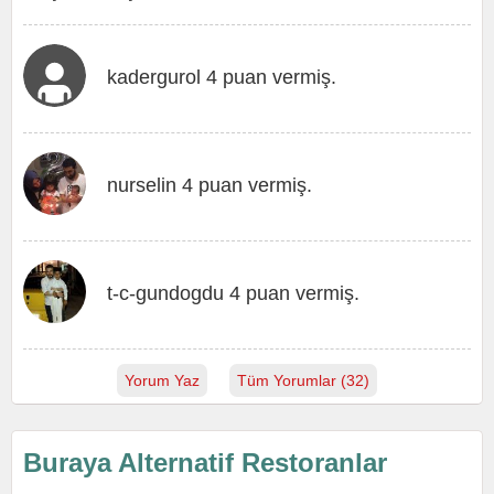
kadergurol 4 puan vermiş.
nurselin 4 puan vermiş.
t-c-gundogdu 4 puan vermiş.
Yorum Yaz
Tüm Yorumlar (32)
Buraya Alternatif Restoranlar