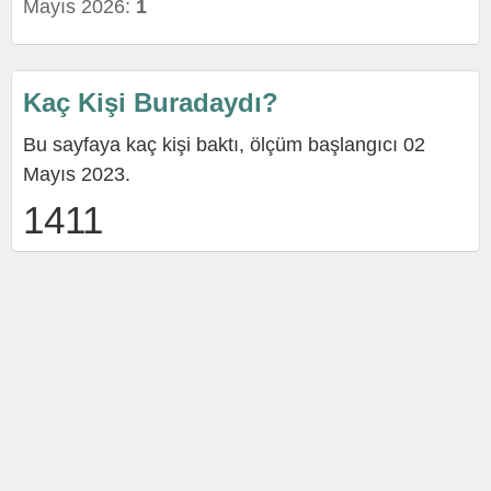
Mayıs 2026:
1
Kaç Kişi Buradaydı?
Bu sayfaya kaç kişi baktı, ölçüm başlangıcı 02
Mayıs 2023.
1411