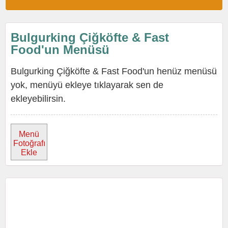
Bulgurking Çiğköfte & Fast
Food'un Menüsü
Bulgurking Çiğköfte & Fast Food'un henüz menüsü
yok, menüyü ekleye tıklayarak sen de
ekleyebilirsin.
Menü
Fotoğrafı
Ekle