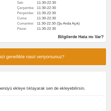
Salı:
11:30-22:30
Çarşamba:
11:30-22:30
Perşembe:
11:30-22:30
Cuma:
11:30-22:30
Cumartesi:
11:30-22:30 (Şu Anda Açık)
Pazar:
11:30-22:30
Bilgilerde Hata mı Var?
izi genellikle nasıl veriyorsunuz?
nüyü ekleye tıklayarak sen de ekleyebilirsin.