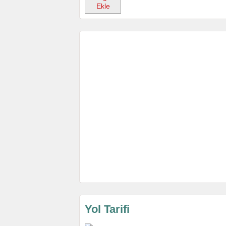
Ekle
Yol Tarifi