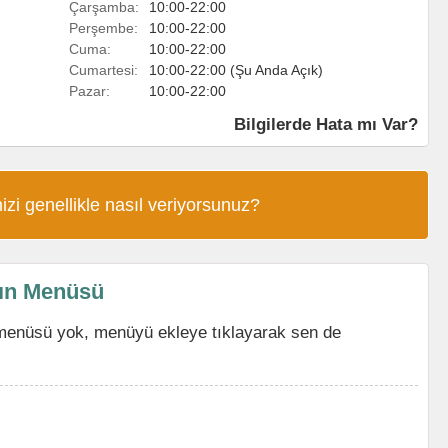
Çarşamba:
10:00-22:00
Perşembe:
10:00-22:00
Cuma:
10:00-22:00
Cumartesi:
10:00-22:00 (Şu Anda Açık)
Pazar:
10:00-22:00
Bilgilerde Hata mı Var?
izi genellikle nasıl veriyorsunuz?
'ın Menüsü
menüsü yok, menüyü ekleye tıklayarak sen de