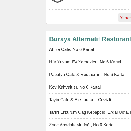
Yorum
Buraya Alternatif Restoran
Abike Cafe, No 6 Kartal
Hür Yuvam Ev Yemekleri, No 6 Kartal
Papatya Cafe & Restaurant, No 6 Kartal
Köy Kahvaltısı, No 6 Kartal
Tayin Cafe & Restaurant, Cevizli
Tarihi Erzurum Cağ Kebapçısı Erdal Usta, 
Zade Anadolu Mutfağı, No 6 Kartal