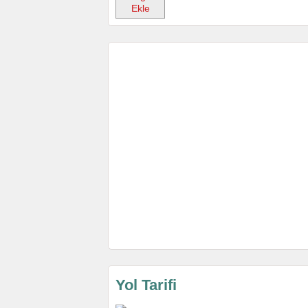
Ekle
Yol Tarifi