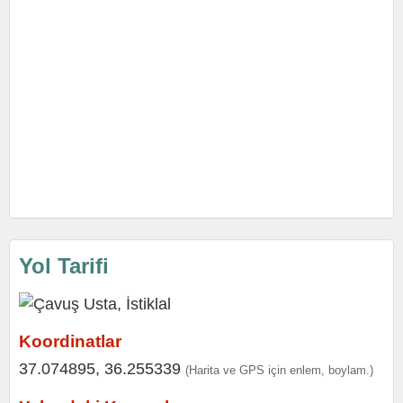
Yol Tarifi
Koordinatlar
37.074895, 36.255339
(Harita ve GPS için enlem, boylam.)