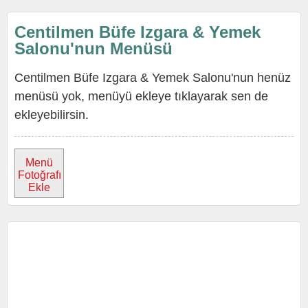
Centilmen Büfe Izgara & Yemek
Salonu'nun Menüsü
Centilmen Büfe Izgara & Yemek Salonu'nun henüz
menüsü yok, menüyü ekleye tıklayarak sen de
ekleyebilirsin.
Menü
Fotoğrafı
Ekle