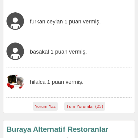
furkan ceylan 1 puan vermiş.
basakal 1 puan vermiş.
hilalca 1 puan vermiş.
Yorum Yaz
Tüm Yorumlar (23)
Buraya Alternatif Restoranlar