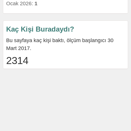
Ocak 2026:
1
Kaç Kişi Buradaydı?
Bu sayfaya kaç kişi baktı, ölçüm başlangıcı 30
Mart 2017.
2314