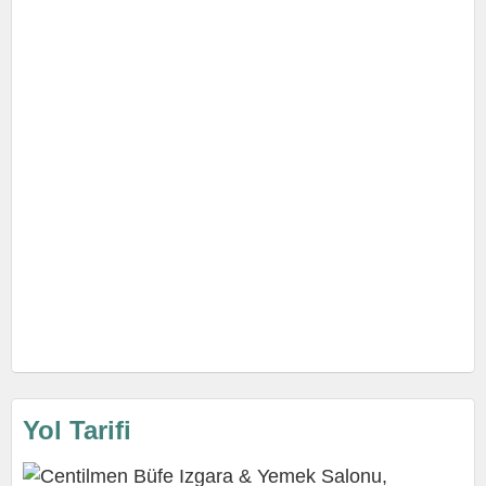
Yol Tarifi