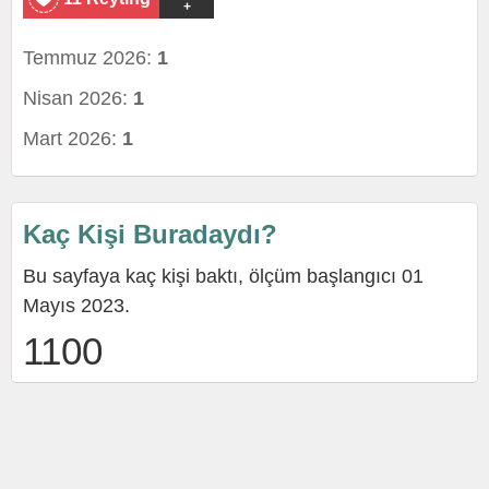
+
Temmuz 2026:
1
Nisan 2026:
1
Mart 2026:
1
Kaç Kişi Buradaydı?
Bu sayfaya kaç kişi baktı, ölçüm başlangıcı 01
Mayıs 2023.
1100