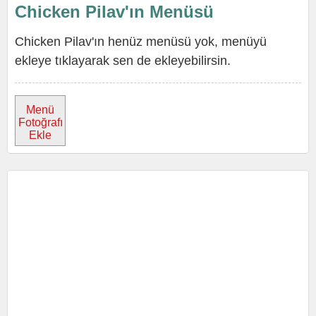
Chicken Pilav'ın Menüsü
Chicken Pilav'ın henüz menüsü yok, menüyü
ekleye tıklayarak sen de ekleyebilirsin.
Menü
Fotoğrafı
Ekle