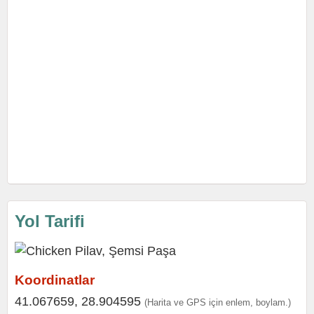
Yol Tarifi
Koordinatlar
41.067659, 28.904595
(Harita ve GPS için enlem, boylam.)