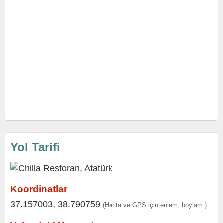
Yol Tarifi
Koordinatlar
37.157003, 38.790759
(Harita ve GPS için enlem, boylam.)