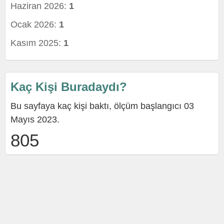
Haziran 2026:
1
Ocak 2026:
1
Kasım 2025:
1
Kaç Kişi Buradaydı?
Bu sayfaya kaç kişi baktı, ölçüm başlangıcı 03
Mayıs 2023.
805