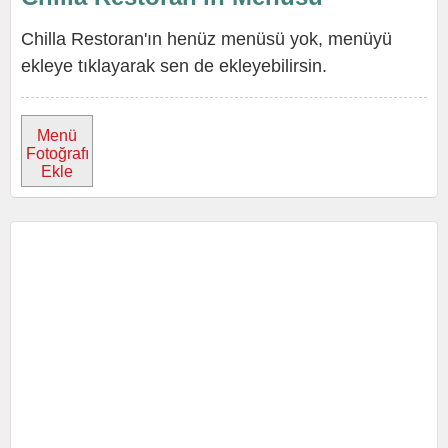
Chilla Restoran'ın henüz menüsü yok, menüyü
ekleye tıklayarak sen de ekleyebilirsin.
Menü
Fotoğrafı
Ekle