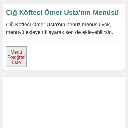
Çiğ Köfteci Ömer Usta'nın Menüsü
Çiğ Köfteci Ömer Usta'nın henüz menüsü yok,
menüyü ekleye tıklayarak sen de ekleyebilirsin.
Menü
Fotoğrafı
Ekle