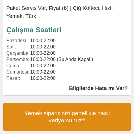
Paket Servis Var, Fiyat (₺) |
Çiğ Köfteci
,
Hızlı
Yemek
,
Türk
Çalışma Saatleri
Pazartesi:
10:00-22:00
Salı:
10:00-22:00
Çarşamba:
10:00-22:00
Perşembe:
10:00-22:00 (Şu Anda Kapalı)
Cuma:
10:00-22:00
Cumartesi:
10:00-22:00
Pazar:
10:00-22:00
Bilgilerde Hata mı Var?
Yemek siparişinizi genellikle nasıl
veriyorsunuz?