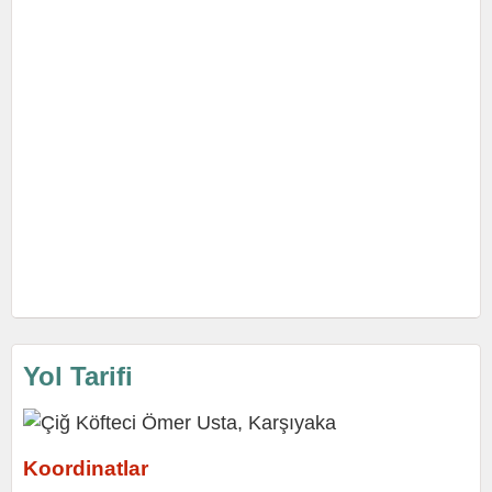
Yol Tarifi
Koordinatlar