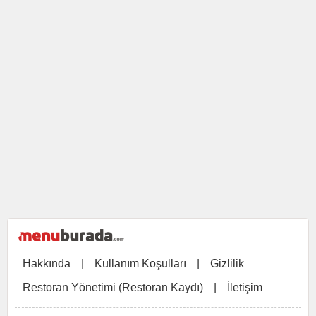
Hakkında
|
Kullanım Koşulları
|
Gizlilik
Restoran Yönetimi (Restoran Kaydı)
|
İletişim