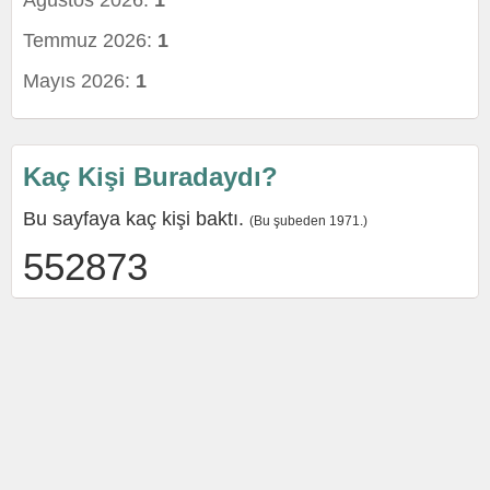
Ağustos 2026:
1
Temmuz 2026:
1
Mayıs 2026:
1
Kaç Kişi Buradaydı?
Bu sayfaya kaç kişi baktı.
(Bu şubeden 1971.)
552873