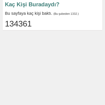
Kaç Kişi Buradaydı?
Bu sayfaya kaç kişi baktı.
(Bu şubeden 1332.)
134361