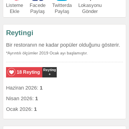
Listeme
Facede
Twitterda
Lokasyonu
Ekle
Paylaş
Paylaş
Gönder
Reytingi
Bir restoranın ne kadar popüler olduğunu gösterir.
*Ayrıntılı ölçümler 2019 Ocak ayı başlamıştır.
Reyting
18 Reyting
+
Haziran 2026:
1
Nisan 2026:
1
Ocak 2026:
1