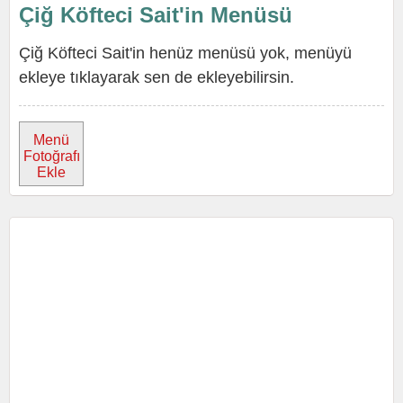
Çiğ Köfteci Sait'in Menüsü
Çiğ Köfteci Sait'in henüz menüsü yok, menüyü
ekleye tıklayarak sen de ekleyebilirsin.
Menü
Fotoğrafı
Ekle