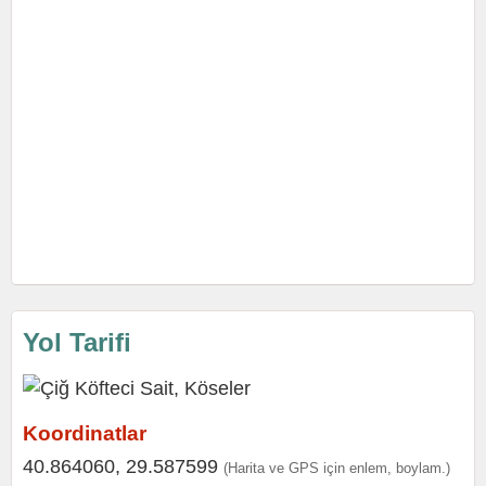
Yol Tarifi
Koordinatlar
40.864060, 29.587599
(Harita ve GPS için enlem, boylam.)