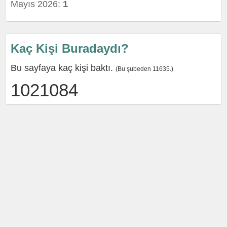
Mayıs 2026:
1
Kaç Kişi Buradaydı?
Bu sayfaya kaç kişi baktı.
(Bu şubeden 11635.)
1021084