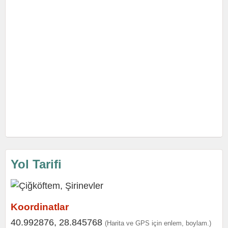
Yol Tarifi
Koordinatlar
40.992876, 28.845768
(Harita ve GPS için enlem, boylam.)