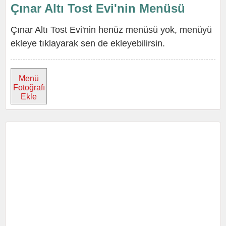
Çınar Altı Tost Evi'nin Menüsü
Çınar Altı Tost Evi'nin henüz menüsü yok, menüyü
ekleye tıklayarak sen de ekleyebilirsin.
Menü
Fotoğrafı
Ekle