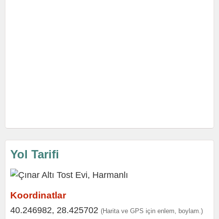
Yol Tarifi
Koordinatlar
40.246982, 28.425702
(Harita ve GPS için enlem, boylam.)