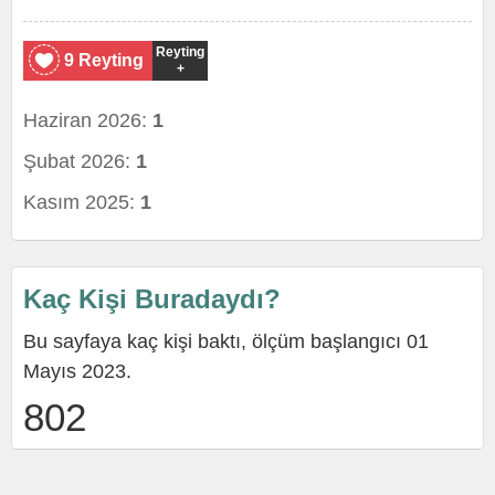
Reyting
9 Reyting
+
Haziran 2026:
1
Şubat 2026:
1
Kasım 2025:
1
Kaç Kişi Buradaydı?
Bu sayfaya kaç kişi baktı, ölçüm başlangıcı 01
Mayıs 2023.
802