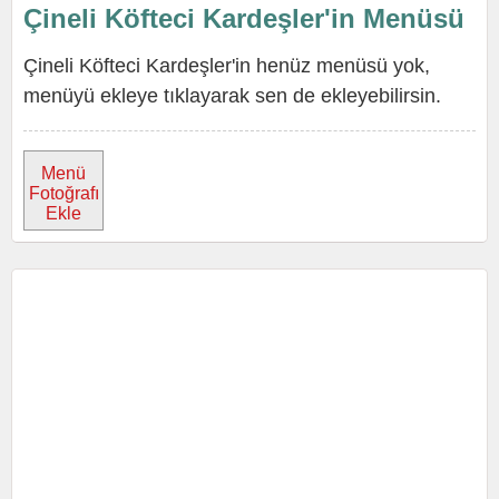
Çineli Köfteci Kardeşler'in Menüsü
Çineli Köfteci Kardeşler'in henüz menüsü yok,
menüyü ekleye tıklayarak sen de ekleyebilirsin.
Menü
Fotoğrafı
Ekle