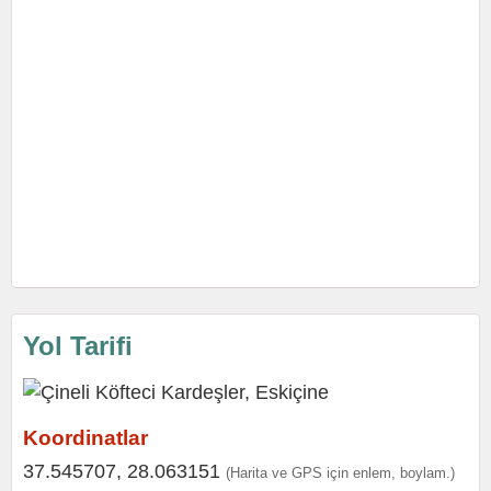
Yol Tarifi
Koordinatlar
37.545707, 28.063151
(Harita ve GPS için enlem, boylam.)