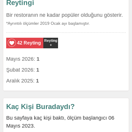
Reytingi
Bir restoranın ne kadar popüler olduğunu gösterir.
*Ayrıntılı ölçümler 2019 Ocak ayı başlamıştır.
Reyting
42 Reyting
+
Mayıs 2026:
1
Şubat 2026:
1
Aralık 2025:
1
Kaç Kişi Buradaydı?
Bu sayfaya kaç kişi baktı, ölçüm başlangıcı 06
Mayıs 2023.