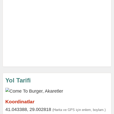
Yol Tarifi
Koordinatlar
41.043388, 29.002818
(Harita ve GPS için enlem, boylam.)