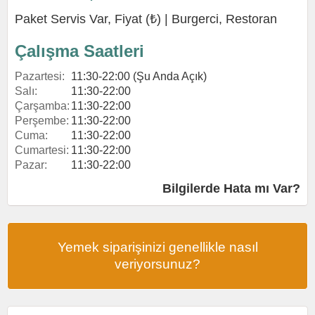
Paket Servis Var, Fiyat (₺) |
Burgerci
,
Restoran
Çalışma Saatleri
Pazartesi:
11:30-22:00 (Şu Anda Açık)
Salı:
11:30-22:00
Çarşamba:
11:30-22:00
Perşembe:
11:30-22:00
Cuma:
11:30-22:00
Cumartesi:
11:30-22:00
Pazar:
11:30-22:00
Bilgilerde Hata mı Var?
Yemek siparişinizi genellikle nasıl
veriyorsunuz?