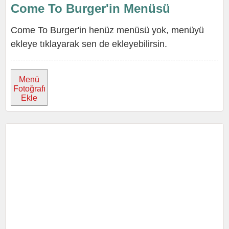
Come To Burger'in Menüsü
Come To Burger'in henüz menüsü yok, menüyü
ekleye tıklayarak sen de ekleyebilirsin.
Menü
Fotoğrafı
Ekle