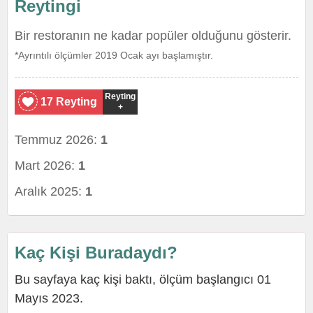
Reytingi
Bir restoranın ne kadar popüler olduğunu gösterir.
*Ayrıntılı ölçümler 2019 Ocak ayı başlamıştır.
Reyting
17 Reyting
+
Temmuz 2026:
1
Mart 2026:
1
Aralık 2025:
1
Kaç Kişi Buradaydı?
Bu sayfaya kaç kişi baktı, ölçüm başlangıcı 01
Mayıs 2023.