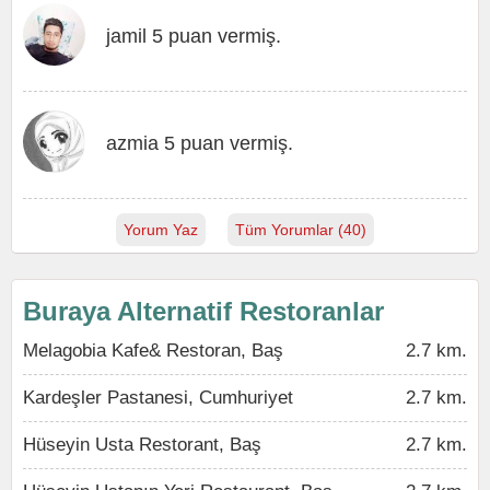
jamil 5 puan vermiş.
azmia 5 puan vermiş.
Yorum Yaz
Tüm Yorumlar (40)
Buraya Alternatif Restoranlar
Melagobia Kafe& Restoran, Baş
2.7 km.
Kardeşler Pastanesi, Cumhuriyet
2.7 km.
Hüseyin Usta Restorant, Baş
2.7 km.