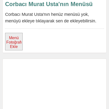
Corbacı Murat Usta'nın Menüsü
Corbacı Murat Usta'nın henüz menüsü yok,
menüyü ekleye tıklayarak sen de ekleyebilirsin.
Menü
Fotoğrafı
Ekle