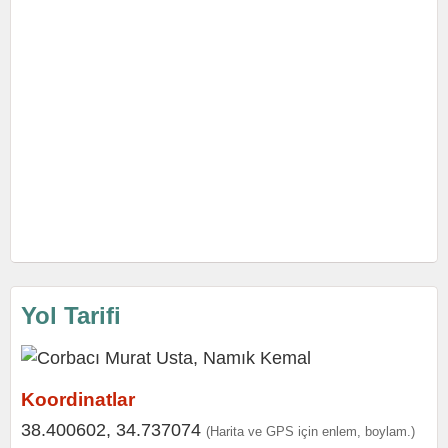
Yol Tarifi
Koordinatlar
38.400602, 34.737074
(Harita ve GPS için enlem, boylam.)