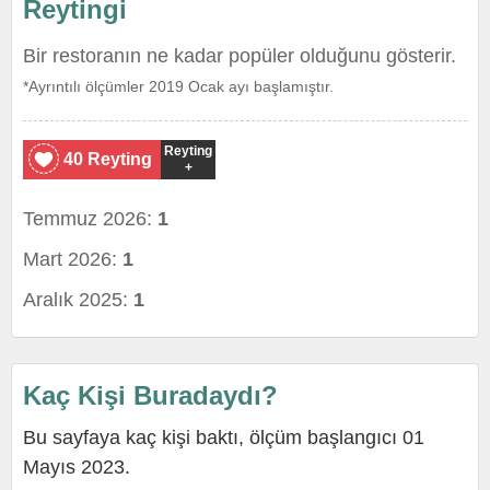
Reytingi
Bir restoranın ne kadar popüler olduğunu gösterir.
*Ayrıntılı ölçümler 2019 Ocak ayı başlamıştır.
Reyting
40 Reyting
+
Temmuz 2026:
1
Mart 2026:
1
Aralık 2025:
1
Kaç Kişi Buradaydı?
Bu sayfaya kaç kişi baktı, ölçüm başlangıcı 01
Mayıs 2023.