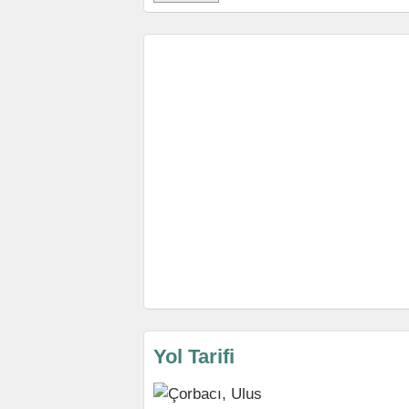
Yol Tarifi