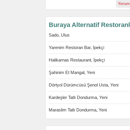
Yorum
Buraya Alternatif Restoran
Sado, Ulus
Yarenim Restoran Bar, İpekçi
Halikarnas Restaurant, İpekçi
Şahinim Et Mangal, Yeni
Dörtyol Dürümcüsü Şenol Usta, Yeni
Kardeşler Tatlı Dondurma, Yeni
Maraslim Tatlı Dondurma, Yeni