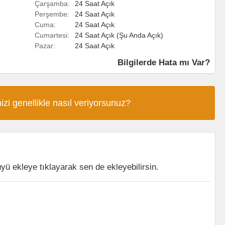
Çarşamba:
24 Saat Açık
Perşembe:
24 Saat Açık
Cuma:
24 Saat Açık
Cumartesi:
24 Saat Açık (Şu Anda Açık)
Pazar:
24 Saat Açık
Bilgilerde Hata mı Var?
izi genellikle nasıl veriyorsunuz?
 ekleye tıklayarak sen de ekleyebilirsin.