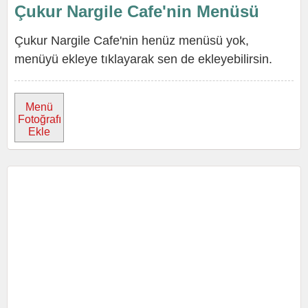
Çukur Nargile Cafe'nin Menüsü
Çukur Nargile Cafe'nin henüz menüsü yok,
menüyü ekleye tıklayarak sen de ekleyebilirsin.
Menü
Fotoğrafı
Ekle