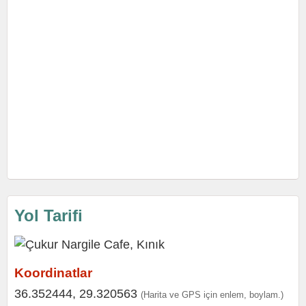
Yol Tarifi
Koordinatlar
36.352444, 29.320563
(Harita ve GPS için enlem, boylam.)