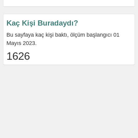
Kaç Kişi Buradaydı?
Bu sayfaya kaç kişi baktı, ölçüm başlangıcı 01
Mayıs 2023.
1626