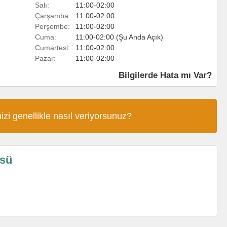
Salı:
11:00-02:00
Çarşamba:
11:00-02:00
Perşembe:
11:00-02:00
Cuma:
11:00-02:00 (Şu Anda Açık)
Cumartesi:
11:00-02:00
Pazar:
11:00-02:00
Bilgilerde Hata mı Var?
izi genellikle nasıl veriyorsunuz?
üsü