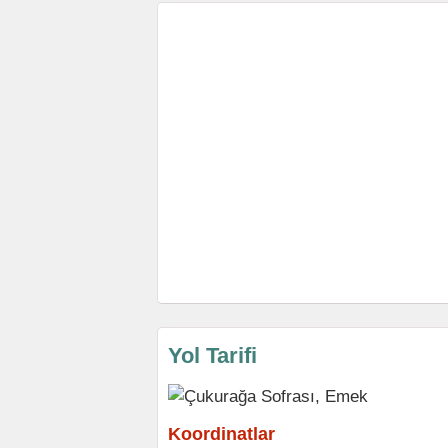
Yol Tarifi
Koordinatlar